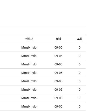
작성자
날짜
조회
MmzHrrdb
09-05
0
MmzHrrdb
09-05
0
MmzHrrdb
09-05
0
MmzHrrdb
09-05
0
MmzHrrdb
09-05
0
MmzHrrdb
09-05
0
MmzHrrdb
09-05
0
MmzHrrdb
09-05
0