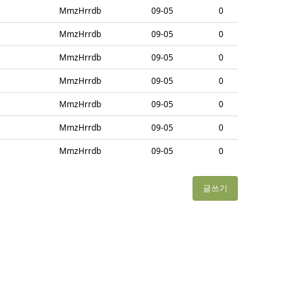
MmzHrrdb
09-05
0
MmzHrrdb
09-05
0
MmzHrrdb
09-05
0
MmzHrrdb
09-05
0
MmzHrrdb
09-05
0
MmzHrrdb
09-05
0
MmzHrrdb
09-05
0
글쓰기