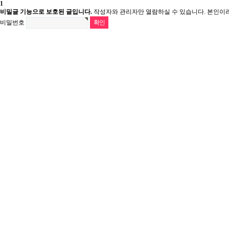
1
비밀글 기능으로 보호된 글입니다.
작성자와 관리자만 열람하실 수 있습니다. 본인이
비밀번호