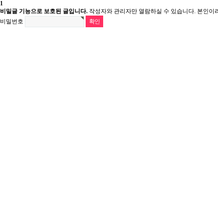
1
비밀글 기능으로 보호된 글입니다.
작성자와 관리자만 열람하실 수 있습니다. 본인이
비밀번호