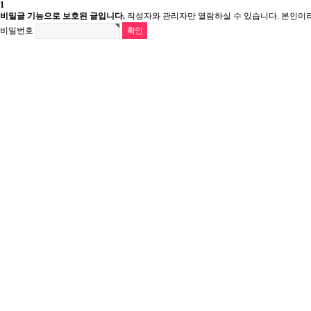
1
비밀글 기능으로 보호된 글입니다.
작성자와 관리자만 열람하실 수 있습니다. 본인이
비밀번호