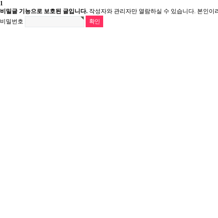
1
비밀글 기능으로 보호된 글입니다.
작성자와 관리자만 열람하실 수 있습니다. 본인이
비밀번호