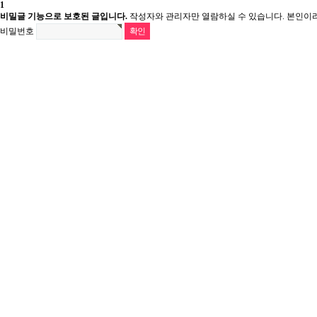
1
비밀글 기능으로 보호된 글입니다.
작성자와 관리자만 열람하실 수 있습니다. 본인이
비밀번호